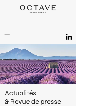
Actualités
& Revue de presse