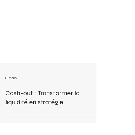
6 mars
Cash-out : Transformer la
liquidité en stratégie