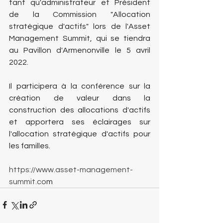
tant qu'administrateur et Président 
de la Commission "Allocation 
stratégique d'actifs" lors de l'Asset 
Management Summit, qui se tiendra 
au Pavillon d'Armenonville le 5 avril 
2022.
Il participera à la conférence sur la 
création de valeur dans la 
construction des allocations d'actifs 
et apportera ses éclairages sur 
l'allocation stratégique d'actifs pour 
les familles.
https://www.asset-management-
summit.co
m