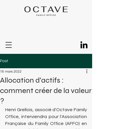
Post
18 mars 2022
Allocation d’actifs :
comment créer de la valeur
?
Henri Grellois, associé d'Octave Family 
Office, interviendra pour l'Association 
Française du Family Office (AFFO) en 