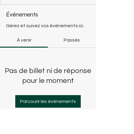
Événements
Gérez et suivez vos événements ici.
À venir
Passés
Pas de billet ni de réponse
pour le moment
Parcourir les événements
Mentions légales